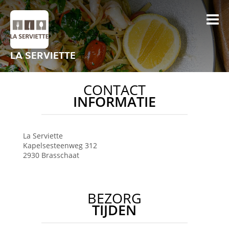
LA SERVIETTE
CONTACT
INFORMATIE
La Serviette
Kapelsesteenweg 312
2930
Brasschaat
BEZORG
TIJDEN